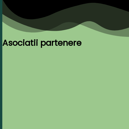
Asociatii partenere