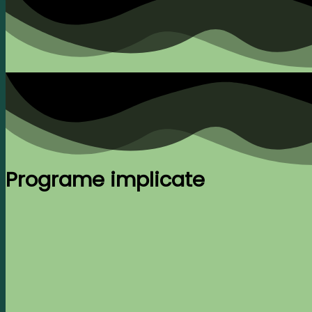
Programe implicate