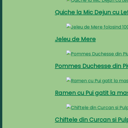
Quiche la Mic Dejun cu Le
Jeleu de Mere
Pommes Duchesse din Piu
Ramen cu Pui gatit la ma
Chiftele din Curcan si Pu