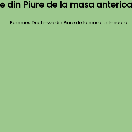
din Piure de la masa anterioa