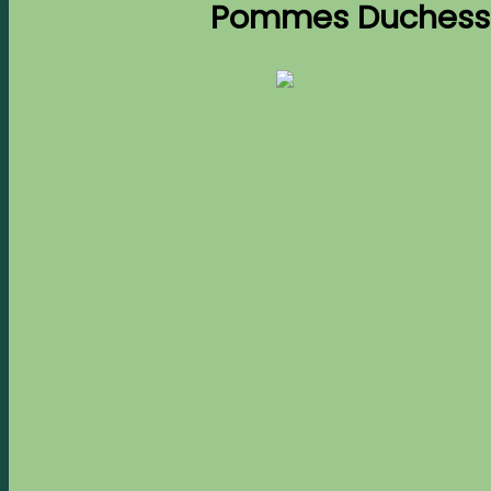
Pommes Duchesse 