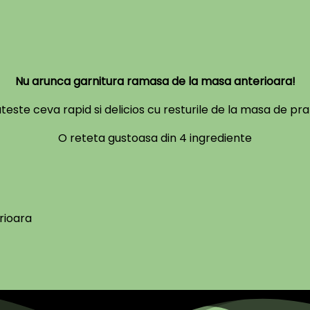
Nu arunca garnitura ramasa de la masa anterioara!
teste ceva rapid si delicios cu resturile de la masa de pr
O reteta gustoasa din 4 ingrediente
rioara