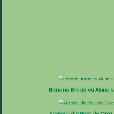
Banana Bread cu Alune si
Arancini din Rest de Ore