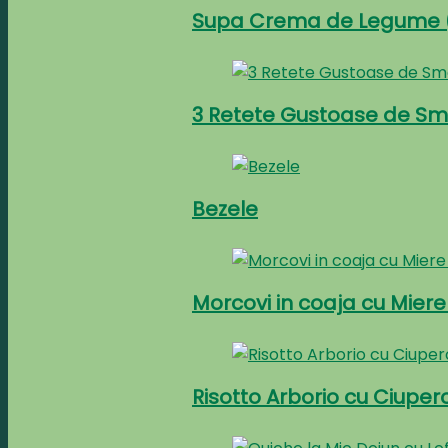
Supa Crema de Legume (
3 Retete Gustoase de Sm
Bezele
Morcovi in coaja cu Miere
Risotto Arborio cu Ciuper