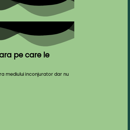
ara pe care le
ra mediului inconjurator dar nu