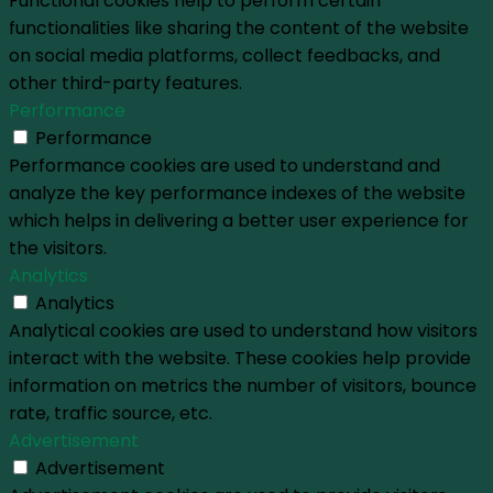
Functional cookies help to perform certain
functionalities like sharing the content of the website
on social media platforms, collect feedbacks, and
other third-party features.
Performance
Performance
Performance cookies are used to understand and
analyze the key performance indexes of the website
which helps in delivering a better user experience for
the visitors.
Analytics
Analytics
Analytical cookies are used to understand how visitors
interact with the website. These cookies help provide
information on metrics the number of visitors, bounce
rate, traffic source, etc.
Advertisement
Advertisement