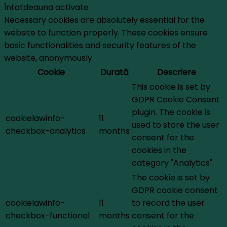
Întotdeauna activate
Necessary cookies are absolutely essential for the
website to function properly. These cookies ensure
basic functionalities and security features of the
website, anonymously.
Cookie
Durată
Descriere
This cookie is set by
GDPR Cookie Consent
plugin. The cookie is
cookielawinfo-
11
used to store the user
checkbox-analytics
months
consent for the
cookies in the
category "Analytics".
The cookie is set by
GDPR cookie consent
cookielawinfo-
11
to record the user
checkbox-functional
months
consent for the