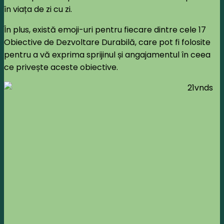
în viața de zi cu zi.
În plus, există emoji-uri pentru fiecare dintre cele 17
Obiective de Dezvoltare Durabilă, care pot fi folosite
pentru a vă exprima sprijinul și angajamentul în ceea
ce privește aceste obiective.