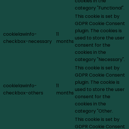
cookies in the
category "Functional".
This cookie is set by
GDPR Cookie Consent
plugin. The cookies is
cookielawinfo-
11
used to store the user
checkbox-necessary
months
consent for the
cookies in the
category "Necessary".
This cookie is set by
GDPR Cookie Consent
plugin. The cookie is
cookielawinfo-
11
used to store the user
checkbox-others
months
consent for the
cookies in the
category "Other.
This cookie is set by
GDPR Cookie Consent