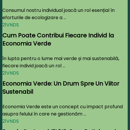
Consumul nostru individual joacă un rol esențial în
eforturile de ecologizare a ...
21VNDS
Cum Poate Contribui Fiecare Individ la
Economia Verde
În lupta pentru o lume mai verde și mai sustenabilă,
fiecare individ joacă un rol ...
21VNDS
Economia Verde: Un Drum Spre Un Viitor
Sustenabil
Economia Verde este un concept cu impact profund
asupra felului în care ne gestionăm ...
21VNDS